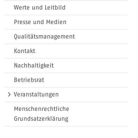
Werte und Leitbild
Presse und Medien
Qualitätsmanagement
Kontakt
Nachhaltigkeit
Betriebsrat
Veranstaltungen
Menschenrechtliche
Grundsatzerklärung