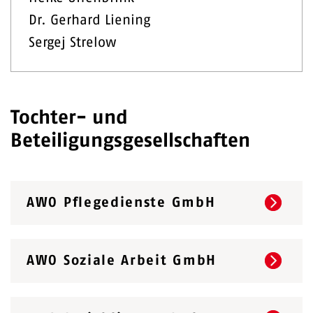
Dr. Gerhard Liening
Sergej Strelow
Tochter- und
Beteiligungsgesellschaften
AWO Pflegedienste GmbH
AWO Soziale Arbeit GmbH