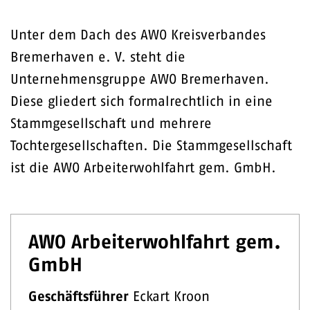
Unter dem Dach des AWO Kreisverbandes
Bremerhaven e. V. steht die
Unternehmensgruppe AWO Bremerhaven.
Diese gliedert sich formalrechtlich in eine
Stammgesellschaft und mehrere
Tochtergesellschaften. Die Stammgesellschaft
ist die AWO Arbeiterwohlfahrt gem. GmbH.
AWO Arbeiterwohlfahrt gem.
GmbH
Geschäftsführer
Eckart Kroon