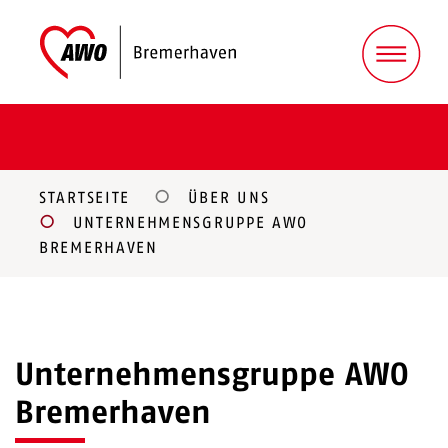
STARTSEITE
ÜBER UNS
UNTERNEHMENSGRUPPE AWO
BREMERHAVEN
Unternehmensgruppe AWO
Bremerhaven