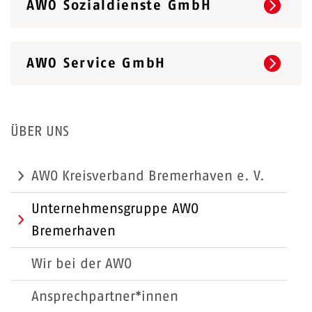
AWO Sozialdienste GmbH
AWO Service GmbH
ÜBER UNS
AWO Kreisverband Bremerhaven e. V.
Unternehmensgruppe AWO
Bremerhaven
Wir bei der AWO
Ansprechpartner*innen