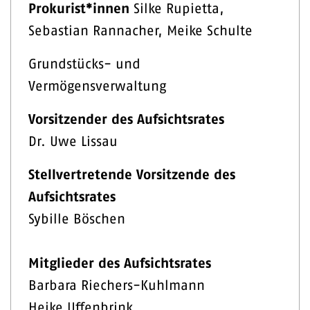
Prokurist*innen
Silke Rupietta,
Sebastian Rannacher, Meike Schulte
Grundstücks- und
Vermögensverwaltung
Vorsitzender des Aufsichtsrates
Dr. Uwe Lissau
Stellvertretende Vorsitzende des
Aufsichtsrates
Sybille Böschen
Mitglieder des Aufsichtsrates
Barbara Riechers-Kuhlmann
Heike Uffenbrink