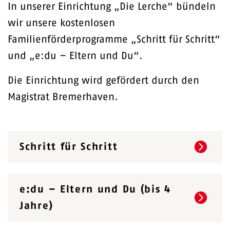
In unserer Einrichtung „Die Lerche“ bündeln
wir unsere kostenlosen
Familienförderprogramme „Schritt für Schritt“
und „e:du – Eltern und Du“.
Die Einrichtung wird gefördert durch den
Magistrat Bremerhaven.
Schritt für Schritt
e:du – Eltern und Du (bis 4
Jahre)