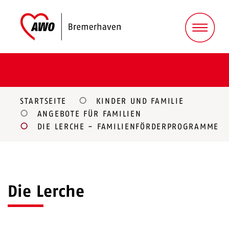
STARTSEITE
KINDER UND FAMILIE
ANGEBOTE FÜR FAMILIEN
DIE LERCHE - FAMILIENFÖRDERPROGRAMME
Die Lerche