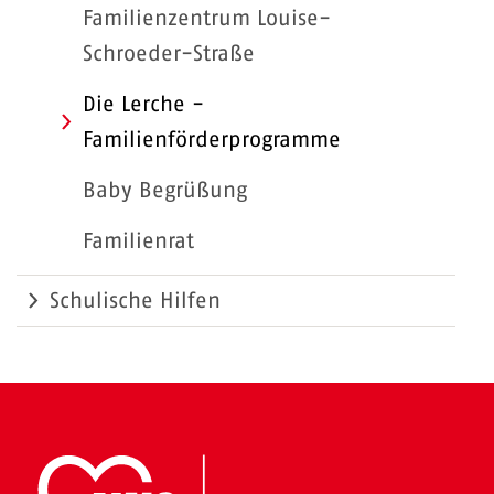
Familienzentrum Louise-
Schroeder-Straße
Die Lerche -
Familienförderprogramme
Baby Begrüßung
Familienrat
Schulische Hilfen