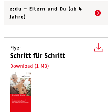
e:du – Eltern und Du (ab 4
Jahre)
Flyer
Schritt für Schritt
Download (1 MB)