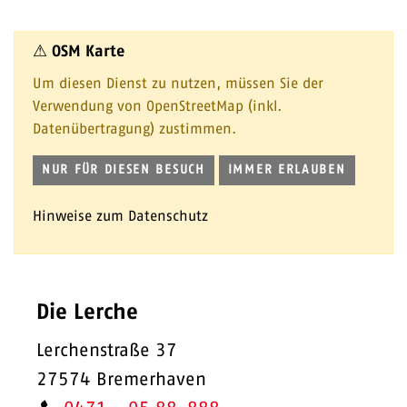
⚠ OSM Karte
Um diesen Dienst zu nutzen, müssen Sie der
Verwendung von OpenStreetMap (inkl.
Datenübertragung) zustimmen.
NUR FÜR DIESEN BESUCH
IMMER ERLAUBEN
Hinweise zum Datenschutz
Die Lerche
Lerchenstraße 37
27574 Bremerhaven