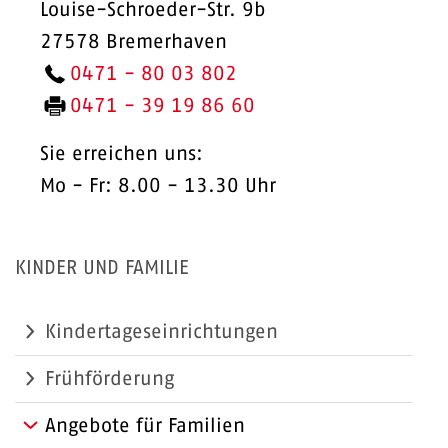
Louise-Schroeder-Str. 9b
27578 Bremerhaven
0471 - 80 03 802
0471 -
39 19 86 60
Sie erreichen uns:
Mo - Fr: 8.00 - 13.30 Uhr
KINDER UND FAMILIE
Kindertageseinrichtungen
Frühförderung
Angebote für Familien