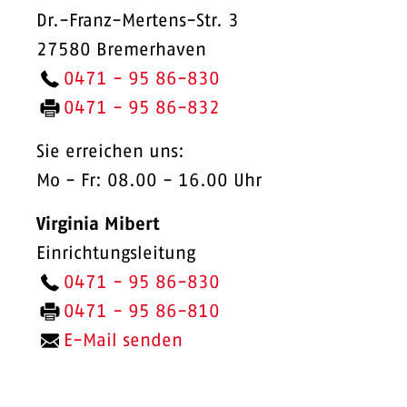
Dr.-Franz-Mertens-Str. 3
27580 Bremerhaven
0471 - 95 86-830
0471 - 95 86-832
Sie erreichen uns:
Mo - Fr: 08.00 - 16.00 Uhr
Virginia Mibert
Einrichtungsleitung
0471 - 95 86-830
0471 - 95 86-810
E-Mail senden