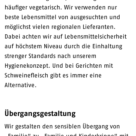
häufiger vegetarisch. Wir verwenden nur
beste Lebensmittel von ausgesuchten und
möglichst vielen regionalen Lieferanten.
Dabei achten wir auf Lebensmittelsicherheit
auf höchstem Niveau durch die Einhaltung
strenger Standards nach unserem
Hygienekonzept. Und bei Gerichten mit
Schweinefleisch gibt es immer eine
Alternative.
Übergangsgestaltung
Wir gestalten den sensiblen Übergang von