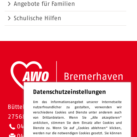
Angebote für Familien
Schulische Hilfen
Datenschutzeinstellungen
Um das Informationsangebot unserer Internetseite
Bütteler Straße 1
nutzerfreundlicher zu gestalten, verwenden wir
verschiedene Cookies und Dienste unter anderem auch
27568 Bremerhaven
von Drittanbietern. Wenn Sie „Alle akzeptieren“
anklicken, stimmen Sie dem Einsatz aller Cookies und
0471 - 95 47-0
Dienste zu. Wenn Sie auf „Cookies ablehnen“ klicken,
werden nur die notwendigen Cookies gesetzt. Sie können
0471 - 95 47-120