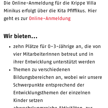
Die Online-Anmeldung für die Krippe Villa
Minikus erfolgt über die Kita Pfiffikus. Hier
geht es zur
Online-Anmeldung
Wir bieten...
zehn Plätze für 0-3-Jährige an, die von
vier MitarbeiterInnen betreut und in
ihrer Entwicklung unterstützt werden
Themen zu verschiedenen
Bildungsbereichen an, wobei wir unsere
Schwerpunkte entsprechend der
Entwicklungsthemen der einzelnen
Kinder setzen