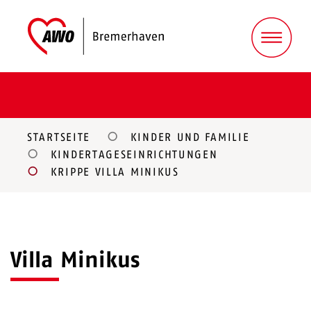
STARTSEITE
KINDER UND FAMILIE
KINDERTAGESEINRICHTUNGEN
KRIPPE VILLA MINIKUS
Villa Minikus