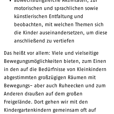
abwechslungsreiche Aktivitäten, zur
motorischen und sprachlichen sowie
künstlerischen Entfaltung und
beobachten, mit welchen Themen sich
die Kinder auseinandersetzen, um diese
anschließend zu vertiefen
Das heißt vor allem: Viele und vielseitige
Bewegungsmöglichkeiten bieten, zum Einen
in den auf die Bedürfnisse von Kleinkindern
abgestimmten großzügigen Räumen mit
Bewegungs- aber auch Ruheecken und zum
Anderen draußen auf dem großen
Freigelände. Dort gehen wir mit den
Kindergartenkindern gemeinsam oft auf