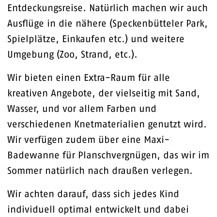
Entdeckungsreise. Natürlich machen wir auch
Ausflüge in die nähere (Speckenbütteler Park,
Spielplätze, Einkaufen etc.) und weitere
Umgebung (Zoo, Strand, etc.).
Wir bieten einen Extra-Raum für alle
kreativen Angebote, der vielseitig mit Sand,
Wasser, und vor allem Farben und
verschiedenen Knetmaterialien genutzt wird.
Wir verfügen zudem über eine Maxi-
Badewanne für Planschvergnügen, das wir im
Sommer natürlich nach draußen verlegen.
Wir achten darauf, dass sich jedes Kind
individuell optimal entwickelt und dabei