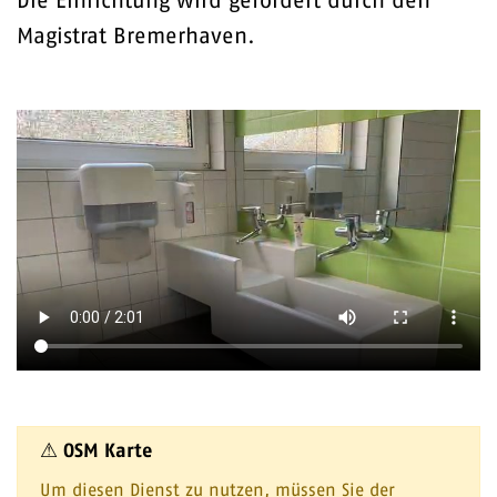
Die Einrichtung wird gefördert durch den
Magistrat Bremerhaven.
⚠ OSM Karte
Um diesen Dienst zu nutzen, müssen Sie der