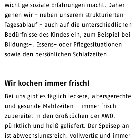
wichtige soziale Erfahrungen macht. Daher
gehen wir - neben unserem strukturierten
Tagesablauf - auch auf die unterschiedlichen
Bedürfnisse des Kindes ein, zum Beispiel bei
Bildungs-, Essens- oder Pflegesituationen
sowie den persönlichen Schlafzeiten.
Wir kochen immer frisch!
Bei uns gibt es täglich leckere, altersgerechte
und gesunde Mahlzeiten – immer frisch
zubereitet in den Großküchen der AWO,
pünktlich und heiß geliefert. Der Speiseplan
ist abwechslungsreich, vollwertig und immer