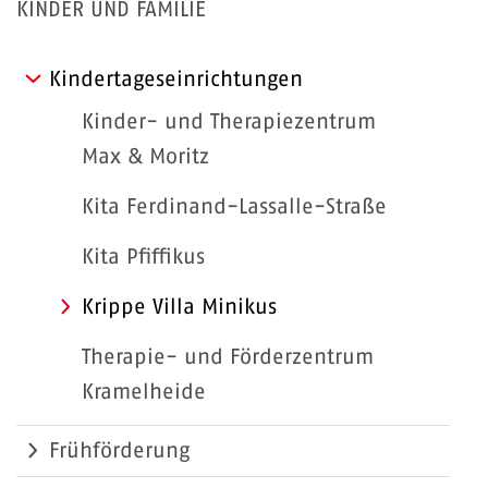
KINDER UND FAMILIE
Kindertageseinrichtungen
Kinder- und Therapiezentrum
Max & Moritz
Kita Ferdinand-Lassalle-Straße
Kita Pfiffikus
Krippe Villa Minikus
Therapie- und Förderzentrum
Kramelheide
Frühförderung