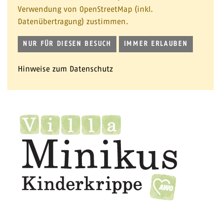
Verwendung von OpenStreetMap (inkl.
Datenübertragung) zustimmen.
NUR FÜR DIESEN BESUCH
IMMER ERLAUBEN
Hinweise zum Datenschutz