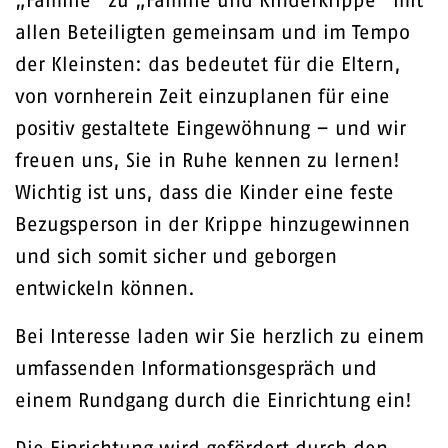
„Familie“ zu „Familie und Kinderkrippe“ mit
allen Beteiligten gemeinsam und im Tempo
der Kleinsten: das bedeutet für die Eltern,
von vornherein Zeit einzuplanen für eine
positiv gestaltete Eingewöhnung – und wir
freuen uns, Sie in Ruhe kennen zu lernen!
Wichtig ist uns, dass die Kinder eine feste
Bezugsperson in der Krippe hinzugewinnen
und sich somit sicher und geborgen
entwickeln können.
Bei Interesse laden wir Sie herzlich zu einem
umfassenden Informationsgespräch und
einem Rundgang durch die Einrichtung ein!